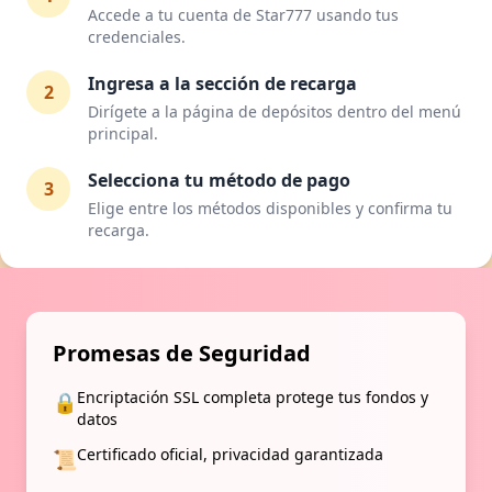
Accede a tu cuenta de Star777 usando tus
credenciales.
Ingresa a la sección de recarga
2
Dirígete a la página de depósitos dentro del menú
principal.
Selecciona tu método de pago
3
Elige entre los métodos disponibles y confirma tu
recarga.
Promesas de Seguridad
Encriptación SSL completa protege tus fondos y
🔒
datos
Certificado oficial, privacidad garantizada
📜